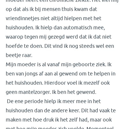
op dat als ik bij mensen thuis kwam dat
vriendinnetjes niet altijd hielpen met het
huishouden. Ik hielp dan automatisch mee,
waarop tegen mij gezegd werd dat ik dat niet
hoefde te doen. Dit vind ik nog steeds wel een
beetje raar.
Mijn moeder is al vanaf mijn geboorte ziek. Ik
ben van jongs af aan al gewend om te helpen in
het huishouden. Hierdoor voel ik mezelf ook
geen mantelzorger. Ik ben het gewend.
De ene periode hielp ik meer mee in het
huishouden dan de andere keer. Dit had vaak te
maken met hoe druk ik het zelf had, maar ook
met hoe mijn moeder zich voelde. Momenteel