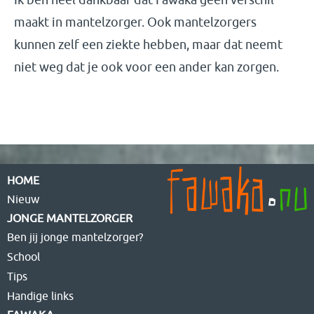
maakt in mantelzorger. Ook mantelzorgers
kunnen zelf een ziekte hebben, maar dat neemt
niet weg dat je ook voor een ander kan zorgen.
HOME
Nieuw
JONGE MANTELZORGER
Ben jij jonge mantelzorger?
School
Tips
Handige links