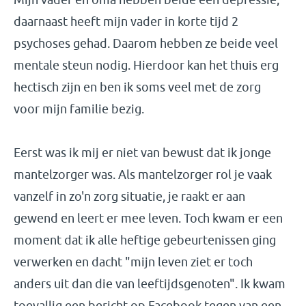
daarnaast heeft mijn vader in korte tijd 2
psychoses gehad. Daarom hebben ze beide veel
mentale steun nodig. Hierdoor kan het thuis erg
hectisch zijn en ben ik soms veel met de zorg
voor mijn familie bezig.
Eerst was ik mij er niet van bewust dat ik jonge
mantelzorger was. Als mantelzorger rol je vaak
vanzelf in zo'n zorg situatie, je raakt er aan
gewend en leert er mee leven. Toch kwam er een
moment dat ik alle heftige gebeurtenissen ging
verwerken en dacht "mijn leven ziet er toch
anders uit dan die van leeftijdsgenoten". Ik kwam
toevallig een bericht op Facebook tegen van een