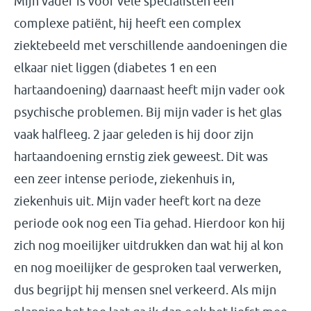
Mijn vader is voor vele specialisten een
complexe patiënt, hij heeft een complex
ziektebeeld met verschillende aandoeningen die
elkaar niet liggen (diabetes 1 en een
hartaandoening) daarnaast heeft mijn vader ook
psychische problemen. Bij mijn vader is het glas
vaak halfleeg. 2 jaar geleden is hij door zijn
hartaandoening ernstig ziek geweest. Dit was
een zeer intense periode, ziekenhuis in,
ziekenhuis uit. Mijn vader heeft kort na deze
periode ook nog een Tia gehad. Hierdoor kon hij
zich nog moeilijker uitdrukken dan wat hij al kon
en nog moeilijker de gesproken taal verwerken,
dus begrijpt hij mensen snel verkeerd. Als mijn