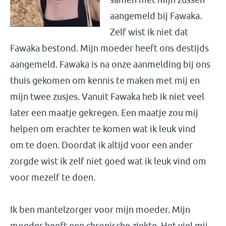
aangemeld bij Fawaka.
Zelf wist ik niet dat
Fawaka bestond. Mijn moeder heeft ons destijds
aangemeld. Fawaka is na onze aanmelding bij ons
thuis gekomen om kennis te maken met mij en
mijn twee zusjes. Vanuit Fawaka heb ik niet veel
later een maatje gekregen. Een maatje zou mij
helpen om erachter te komen wat ik leuk vind
om te doen. Doordat ik altijd voor een ander
zorgde wist ik zelf niet goed wat ik leuk vind om
voor mezelf te doen.
Ik ben mantelzorger voor mijn moeder. Mijn
moeder heeft een chronische ziekte. Het viel mij