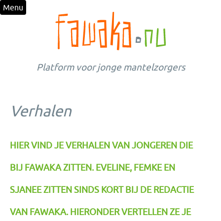
Menu
Platform voor jonge mantelzorgers
Verhalen
HIER VIND JE VERHALEN VAN JONGEREN DIE
BIJ FAWAKA ZITTEN. EVELINE, FEMKE EN
SJANEE ZITTEN SINDS KORT BIJ DE REDACTIE
VAN FAWAKA. HIERONDER VERTELLEN ZE JE